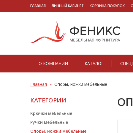
ГЛАВНАЯ
ЛИЧНЫЙ КАБИНЕТ
КОРЗИНА ПОКУПОК
О КОМПАНИИ
КАТАЛОГ
СПЕЦ
Главная
Опоры, ножки мебельные
ОП
КАТЕГОРИИ
Крючки мебельные
Ручки мебельные
Опоры, ножки мебельные