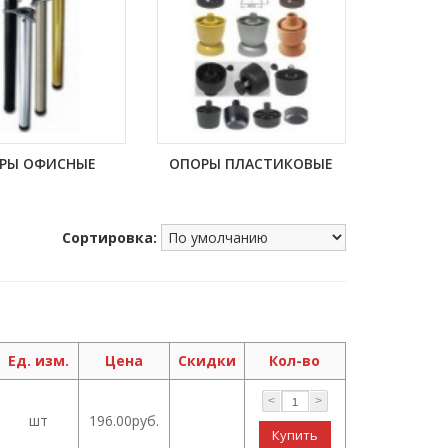
РЫ ОФИСНЫЕ
ОПОРЫ ПЛАСТИКОВЫЕ
Сортировка:
Ед. изм.
Цена
Скидки
Кол-во
<
>
шт
196.00руб.